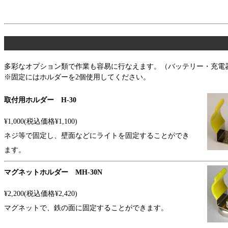
多彩なオプション類で作業も容易に行なえます。（バッテリー・充電
※固定にはホルダーを2個使用してください。
取付用ホルダー H-30
¥1,000(税込価格¥1,100)
ネジ等で固定し、壁面などにライトを固定することができ
ます。
マグネットホルダー MH-30N
¥2,200(税込価格¥2,420)
マグネットで、鉄の面に固定することができます。