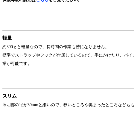
軽量
約390ｇと軽量なので、長時間の作業も苦になりません。
標準でストラップやフックが付属しているので、手にかけたり、パイ
業が可能です。
スリム
照明部の径が30mmと細いので、狭いところや奥まったところなども