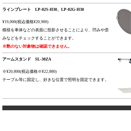
ラインプレート LP-02S-H30、LP-02G-H30
¥19,000(税込価格¥20,900)
模様を車体などの表面に投影させることにより、凹みや歪
みなどをチェックすることができます。
※艶のない対象物は確認できません。
アームスタンド SL-30ZA
※¥20,800(税込価格※¥22,880)
テーブル等に固定し、好きな位置で照明を固定できます。