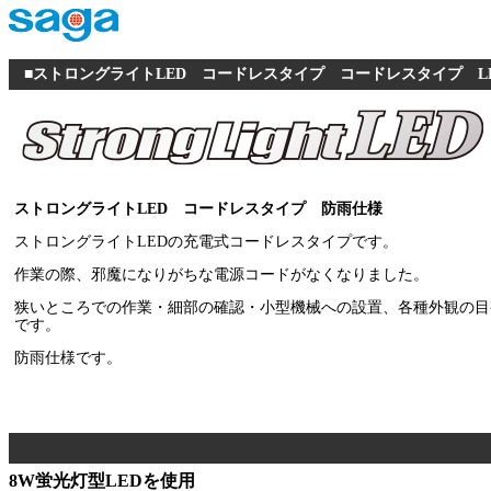
■ストロングライトLED コードレスタイプ コードレスタイプ LB-LED
ストロングライトLED コードレスタイプ
防雨仕様
ストロングライトLEDの充電式コードレスタイプです。
作業の際、邪魔になりがちな電源コードがなくなりました。
狭いところでの作業・細部の確認・小型機械への設置、各種外観の目
です。
防雨仕様です。
8W蛍光灯型LEDを使用