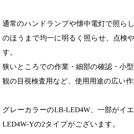
通常のハンドランプや懐中電灯で照ら
のほうまで均一に明るく照らせ、点検
す。
狭いところでの作業・細部の確認・小型
観の目視検査用など、使用用途の広い作
グレーカラーのLB-LED4W、一部がイエ
LED4W-Yの2タイプがございます。