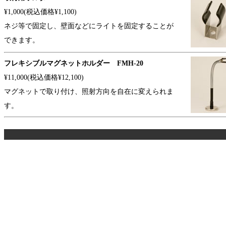
¥1,000(税込価格¥1,100)
ネジ等で固定し、壁面などにライトを固定することが
できます。
フレキシブルマグネットホルダー FMH-20
¥11,000(税込価格¥12,100)
マグネットで取り付け、照射方向を自在に変えられま
す。