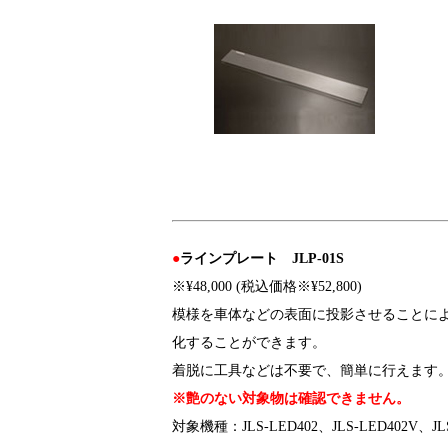
●
ラインプレート JLP-01S
※¥48,000 (税込価格※¥52,800)
模様を車体などの表面に投影させることに
化することができます。
着脱に工具などは不要で、簡単に行えます
※艶のない対象物は確認できません。
対象機種：JLS-LED402、JLS-LED402V、JLS