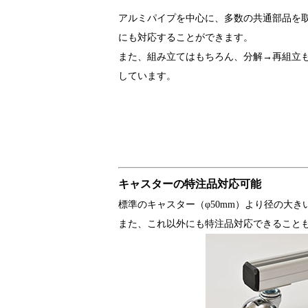
アルミパイプを中心に、多数の共通部品を
にも対応することができます。
また、組み立てはもちろん、分解→再組立
しています。
キャスターの特注品対応可能
標準のキャスター（φ50mm）より径の大き
また、これ以外にも特注品対応できること