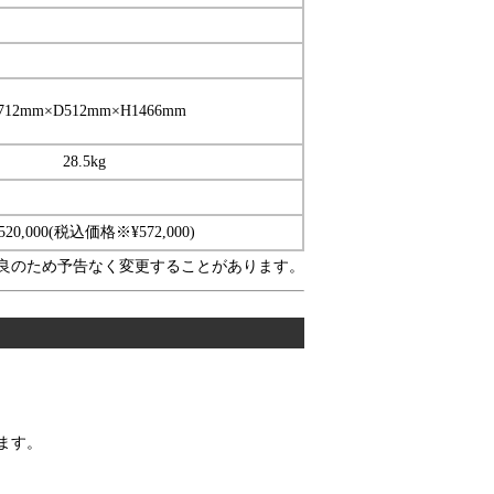
712mm×D512mm×H1466mm
28.5kg
520,000(税込価格※¥572,000)
良のため予告なく変更することがあります。
ます。