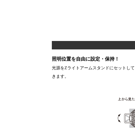
照明位置を自由に設定・保持！
光源をZライトアームスタンドにセットし
きます。