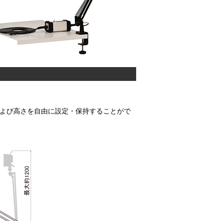
および高さを自由に設定・保持することがで