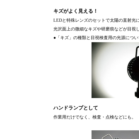
キズがよく見える！
LEDと特殊レンズのセットで太陽の直射光
光沢面上の微細なキズや研磨痕などが目視
●「キズ」の種類と目視検査用の光源につい
ハンドランプとして
作業用だけでなく、検査・点検などにも。