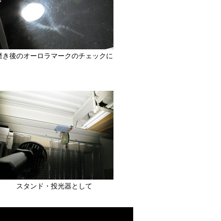
磨き後のオーロラマークのチェックに
スタンド・投光器として