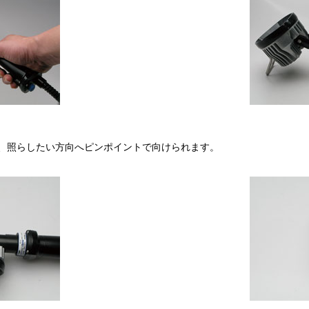
で、照らしたい方向へピンポイントで向けられます。