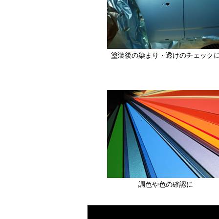
塗装後の染まり・透けのチェック
調色や色の確認に