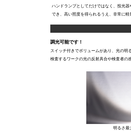
ハンドランプとしてだけではなく、投光器
でき、高い照度を得られるうえ、非常に軽
調光可能です！
スイッチ付きでボリュームがあり、光の明
検査するワークの光の反射具合や検査者の
明るさ最